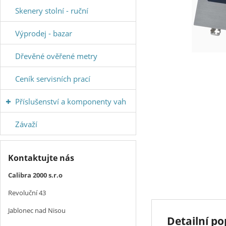
Skenery stolní - ruční
Výprodej - bazar
Dřevěné ověřené metry
Ceník servisních prací
Příslušenství a komponenty vah
Závaží
Kontaktujte nás
Calibra 2000 s.r.o
Revoluční 43
Jablonec nad Nisou
Detailní po