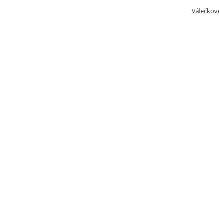
Válečkov