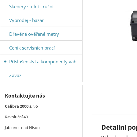
Skenery stolní - ruční
Výprodej - bazar
Dřevěné ověřené metry
Ceník servisních prací
Příslušenství a komponenty vah
Závaží
Kontaktujte nás
Calibra 2000 s.r.o
Revoluční 43
Detailní po
Jablonec nad Nisou