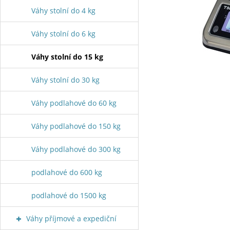
Váhy stolní do 4 kg
Váhy stolní do 6 kg
Váhy stolní do 15 kg
Váhy stolní do 30 kg
Váhy podlahové do 60 kg
Váhy podlahové do 150 kg
Váhy podlahové do 300 kg
podlahové do 600 kg
podlahové do 1500 kg
Váhy příjmové a expediční