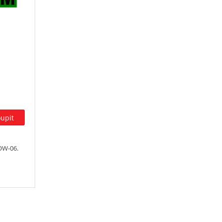
OW-06.