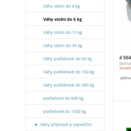
Váhy stolní do 4 kg
Váhy stolní do 6 kg
Váhy stolní do 15 kg
Váhy stolní do 30 kg
4 504
Váhy podlahové do 60 kg
DOSTU
SKLAD
Váhy podlahové do 150 kg
Jedno
Váhy podlahové do 300 kg
podlahové do 600 kg
podlahové do 1500 kg
Váhy příjmové a expediční