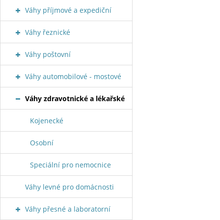
Váhy příjmové a expediční
Váhy řeznické
Váhy poštovní
Váhy automobilové - mostové
Váhy zdravotnické a lékařské
Kojenecké
Osobní
Speciální pro nemocnice
Váhy levné pro domácnosti
Váhy přesné a laboratorní