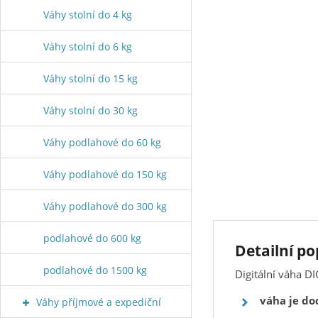
Váhy stolní do 4 kg
Váhy stolní do 6 kg
Váhy stolní do 15 kg
Váhy stolní do 30 kg
Váhy podlahové do 60 kg
Váhy podlahové do 150 kg
Váhy podlahové do 300 kg
podlahové do 600 kg
Detailní po
podlahové do 1500 kg
Digitální váha D
váha je do
Váhy příjmové a expediční