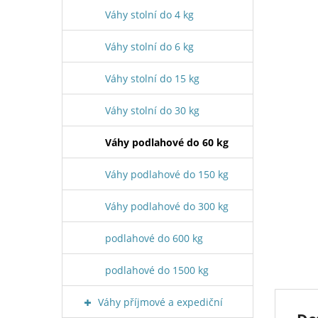
Váhy stolní do 4 kg
Váhy stolní do 6 kg
Váhy stolní do 15 kg
Váhy stolní do 30 kg
Váhy podlahové do 60 kg
Váhy podlahové do 150 kg
Váhy podlahové do 300 kg
podlahové do 600 kg
podlahové do 1500 kg
Váhy příjmové a expediční