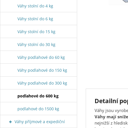
Váhy stolní do 4 kg
Váhy stolní do 6 kg
Váhy stolní do 15 kg
Váhy stolní do 30 kg
Váhy podlahové do 60 kg
Váhy podlahové do 150 kg
Váhy podlahové do 300 kg
podlahové do 600 kg
Detailní p
podlahové do 1500 kg
Váhy jsou vyrobe
Váhy mají sníž
Váhy příjmové a expediční
nejnižší z hled