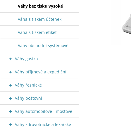
Váhy bez tisku vysoké
Váha s tiskem účtenek
Váha s tiskem etiket
Váhy obchodní systémové
Váhy gastro
Váhy příjmové a expediční
Váhy řeznické
Váhy poštovní
Váhy automobilové - mostové
Váhy zdravotnické a lékařské