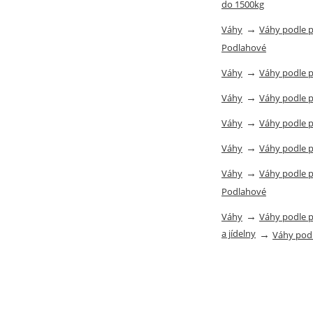
do 1500kg
→
Váhy
Váhy podle 
Podlahové
→
Váhy
Váhy podle 
→
Váhy
Váhy podle 
→
Váhy
Váhy podle 
→
Váhy
Váhy podle 
→
Váhy
Váhy podle 
Podlahové
→
Váhy
Váhy podle 
a jídelny
→
Váhy pod