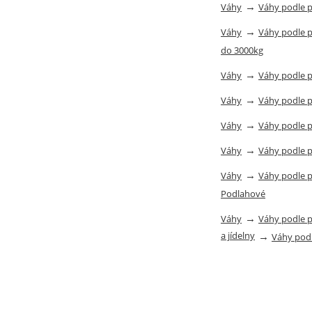
→
Váhy
Váhy podle 
→
Váhy
Váhy podle 
do 3000kg
→
Váhy
Váhy podle 
→
Váhy
Váhy podle 
→
Váhy
Váhy podle 
→
Váhy
Váhy podle 
→
Váhy
Váhy podle 
Podlahové
→
Váhy
Váhy podle 
a jídelny
→
Váhy pod