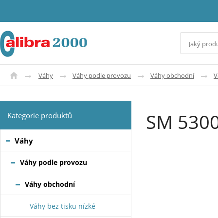
Váhy
Váhy podle provozu
Váhy obchodní
V
SM 5300
Kategorie produktů
Váhy
Váhy podle provozu
Váhy obchodní
Váhy bez tisku nízké