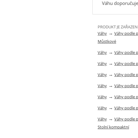
Váhu doporučujem
PRODUKT JE ZAŘAZEN
→
Váhy
Váhy podle 
Můstkové
→
Váhy
Váhy podle 
→
Váhy
Váhy podle 
→
Váhy
Váhy podle 
→
Váhy
Váhy podle 
→
Váhy
Váhy podle 
→
Váhy
Váhy podle 
→
Váhy
Váhy podle 
Stolní kompaktní