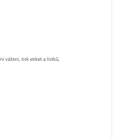
 vážení, tisk etiket a lístků,