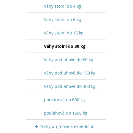
Váhy stolní do 4 kg
Váhy stolní do 6 kg
Váhy stolní do 15 kg
Váhy stolní do 30 kg
Váhy podlahové do 60 kg
Váhy podlahové do 150 kg
Váhy podlahové do 300 kg
podlahové do 600 kg
podlahové do 1500 kg
Váhy příjmové a expediční