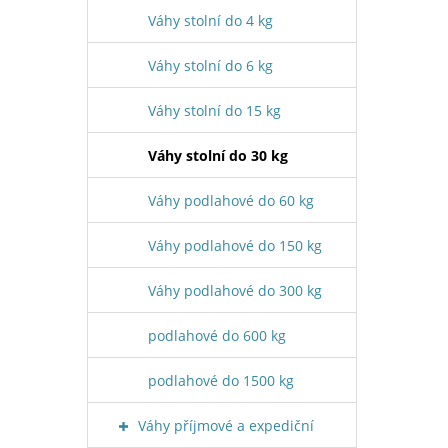
Váhy stolní do 4 kg
Váhy stolní do 6 kg
Váhy stolní do 15 kg
Váhy stolní do 30 kg
Váhy podlahové do 60 kg
Váhy podlahové do 150 kg
Váhy podlahové do 300 kg
podlahové do 600 kg
podlahové do 1500 kg
Váhy příjmové a expediční