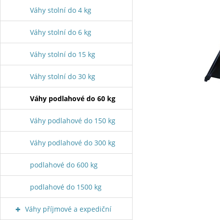
Váhy stolní do 4 kg
Váhy stolní do 6 kg
Váhy stolní do 15 kg
Váhy stolní do 30 kg
Váhy podlahové do 60 kg
Váhy podlahové do 150 kg
Váhy podlahové do 300 kg
podlahové do 600 kg
podlahové do 1500 kg
Váhy příjmové a expediční