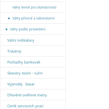
Váhy levné pro domácnosti
Váhy přesné a laboratorní
Váhy podle provedení
Vážní indikátory
Tiskárny
Počítačky bankovek
Skenery stolní - ruční
Výprodej - bazar
Dřevěné ověřené metry
Ceník servisních prací