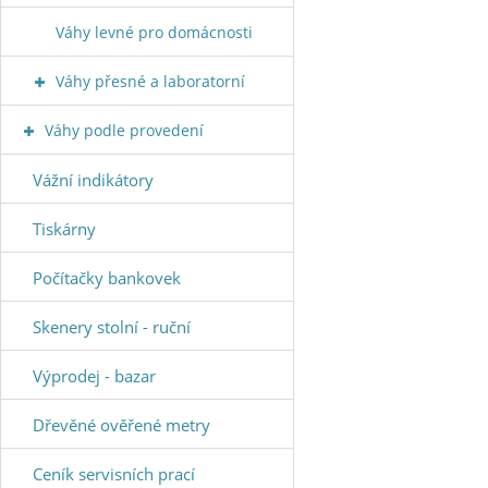
Váhy levné pro domácnosti
Váhy přesné a laboratorní
Váhy podle provedení
Vážní indikátory
Tiskárny
Počítačky bankovek
Skenery stolní - ruční
Výprodej - bazar
Dřevěné ověřené metry
Ceník servisních prací