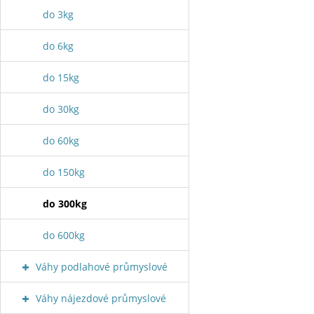
do 3kg
do 6kg
do 15kg
do 30kg
do 60kg
do 150kg
do 300kg
do 600kg
Váhy podlahové průmyslové
Váhy nájezdové průmyslové