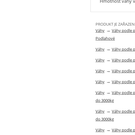
Hmotnost váhy v
PRODUKT JE ZAŘAZEN
→
Váhy
Váhy podle 
Podlahové
→
Váhy
Váhy podle 
→
Váhy
Váhy podle 
→
Váhy
Váhy podle 
→
Váhy
Váhy podle 
→
Váhy
Váhy podle 
do 3000kg
→
Váhy
Váhy podle 
do 3000kg
→
Váhy
Váhy podle 