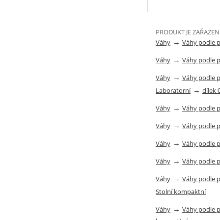
PRODUKT JE ZAŘAZEN
→
Váhy
Váhy podle 
→
Váhy
Váhy podle 
→
Váhy
Váhy podle 
→
Laboratorní
dílek 
→
Váhy
Váhy podle 
→
Váhy
Váhy podle 
→
Váhy
Váhy podle 
→
Váhy
Váhy podle 
→
Váhy
Váhy podle 
Stolní kompaktní
→
Váhy
Váhy podle 