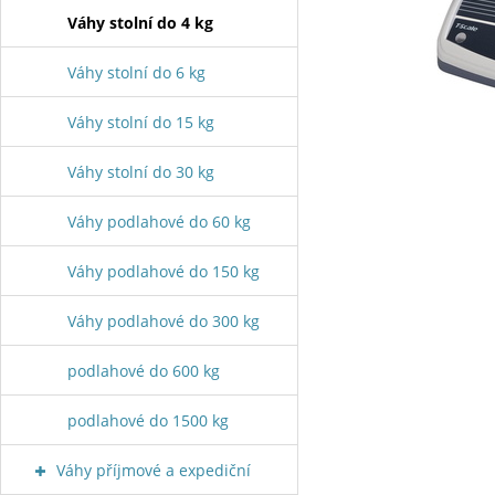
Váhy stolní do 4 kg
Váhy stolní do 6 kg
Váhy stolní do 15 kg
Váhy stolní do 30 kg
Váhy podlahové do 60 kg
Váhy podlahové do 150 kg
Váhy podlahové do 300 kg
podlahové do 600 kg
podlahové do 1500 kg
Váhy příjmové a expediční