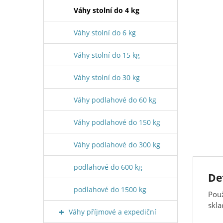
Váhy stolní do 4 kg
Váhy stolní do 6 kg
Váhy stolní do 15 kg
Váhy stolní do 30 kg
Váhy podlahové do 60 kg
Váhy podlahové do 150 kg
Váhy podlahové do 300 kg
podlahové do 600 kg
De
podlahové do 1500 kg
Použ
skla
Váhy příjmové a expediční