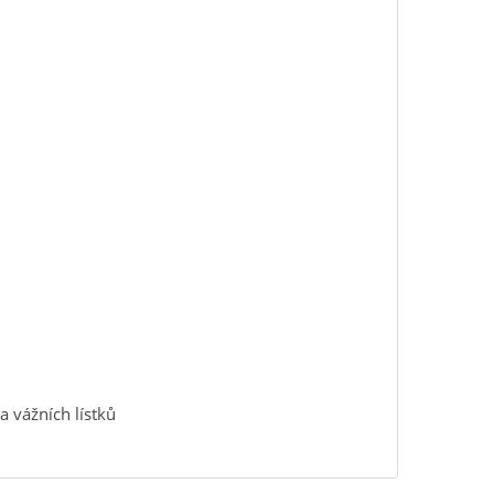
 a vážních lístků